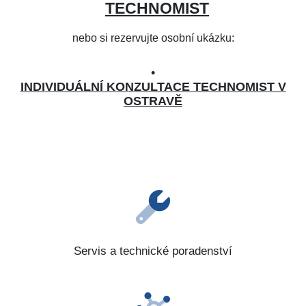
TECHNOMIST
nebo si rezervujte osobní ukázku:
•
INDIVIDUÁLNÍ KONZULTACE TECHNOMIST V
OSTRAVĚ
Servis a technické poradenství