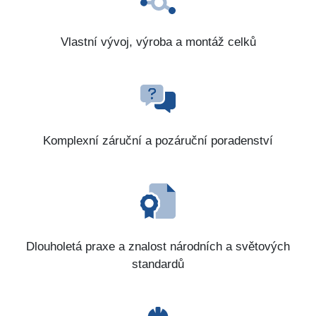
Vlastní vývoj, výroba a montáž celků
Komplexní záruční a pozáruční poradenství
Dlouholetá praxe a znalost národních a světových
standardů