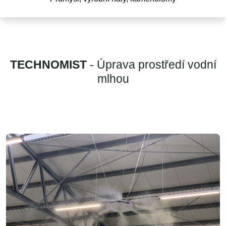
TECHNOMIST
- Úprava prostředí vodní
mlhou