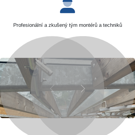
Profesionální a zkušený tým montérů a techniků
Previous
Next