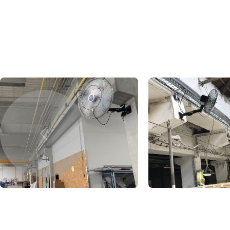
Previous