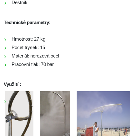
Deštník
Technické parametry:
Hmotnost: 27 kg
Počet trysek: 15
Materiál: nerezová ocel
Pracovní tlak: 70 bar
Využití :