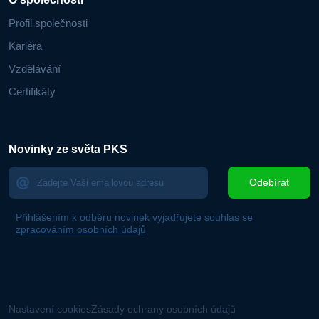
Profil společnosti
Kariéra
Vzdělávání
Certifikáty
Novinky ze světa PKS
Odebírat
Přihlášením k odběru novinek vyjadřujete souhlas se
zpracováním osobních údajů
Nastavení cookies
Zásady ochrany osobních údajů