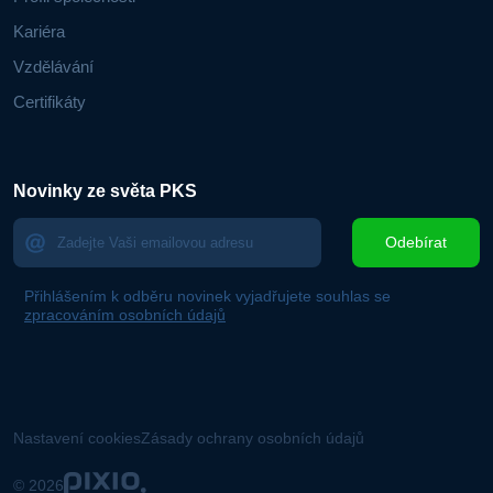
Kariéra
Vzdělávání
Certifikáty
Novinky ze světa PKS
Odebírat
Přihlášením k odběru novinek vyjadřujete souhlas se
zpracováním osobních údajů
Nastavení cookies
Zásady ochrany osobních údajů
© 2026